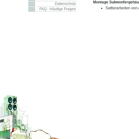
Montage Subwoofergehä
Datenschutz
Sattlerarbeiten von
FAQ - Häufige Fragen