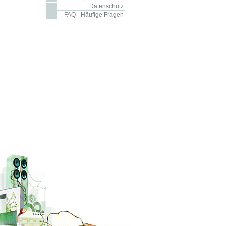
Datenschutz
FAQ - Häufige Fragen